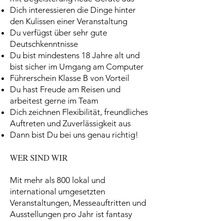
Dich interessieren die Dinge hinter
den Kulissen einer Veranstaltung
Du verfügst über sehr gute
Deutschkenntnisse
Du bist mindestens 18 Jahre alt und
bist sicher im Umgang am Computer
Führerschein Klasse B von Vorteil
Du hast Freude am Reisen und
arbeitest gerne im Team
Dich zeichnen Flexibilität, freundliches
Auftreten und Zuverlässigkeit aus
Dann bist Du bei uns genau richtig!
WER SIND WIR
Mit mehr als 800 lokal und
international umgesetzten
Veranstaltungen, Messeauftritten und
Ausstellungen pro Jahr ist fantasy