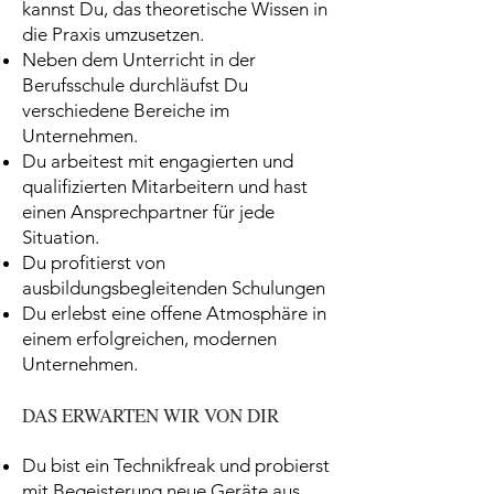
kannst Du, das theoretische Wissen in
die Praxis umzusetzen.
Neben dem Unterricht in der
Berufsschule durchläufst Du
verschiedene Bereiche im
Unternehmen.
Du arbeitest mit engagierten und
qualifizierten Mitarbeitern und hast
einen Ansprechpartner für jede
Situation.
Du profitierst von
ausbildungsbegleitenden Schulungen
Du erlebst eine offene Atmosphäre in
einem erfolgreichen, modernen
Unternehmen.
DAS ERWARTEN WIR VON DIR
Du bist ein Technikfreak und probierst
mit Begeisterung neue Geräte aus