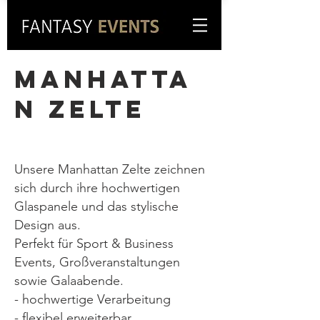
MANHATTA
N ZELTE
Unsere Manhattan Zelte zeichnen
sich durch ihre hochwertigen
Glaspanele und das stylische
Design aus.
Perfekt für Sport & Business
Events, Großveranstaltungen
sowie Galaabende.
- hochwertige Verarbeitung
- flexibel erweiterbar