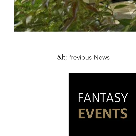
&lt;Previous News