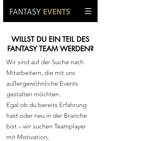
WILLST DU EIN TEIL DES
FANTASY TEAM WERDEN?
Wir sind auf der Suche nach
Mitarbeitern, die mit uns
außergewöhnliche Events
gestalten möchten.
Egal ob du bereits Erfahrung
hast oder neu in der Branche
bist – wir suchen Teamplayer
mit Motivation,