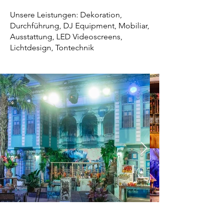
Unsere Leistungen: Dekoration,
Durchführung, DJ Equipment, Mobiliar,
Ausstattung, LED Videoscreens
,
Lichtdesign, Tontechnik