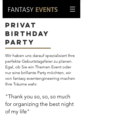
Privat
birthday
party
Wir haben uns darauf spezialisiert Ihre
perfekte Geburtstagsfeier zu planen.
Egal, ob Sie ein Themen Event oder
nur eine
brillante
Party möchten, wir
von fantasy eventengineering machen
Ihre Träume wahr.
"Thank you so, so, so much
for
organizing
the best night
of my life"