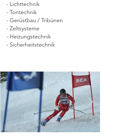
- Lichttechnik
- Tontechnik
- Gerüstbau / Tribünen
- Zeltsysteme
- Heizungstechnik
- Sicherheitstechnik