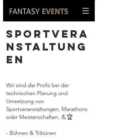
SPORTVERA
NSTALTUNG
EN
Wir sind die Profis bei der
technischen Planung und
Umsetzung von
Sportveranstaltungen, Marathons
oder Meisterschaften. 💪🏆
- Bühnen & Tribünen