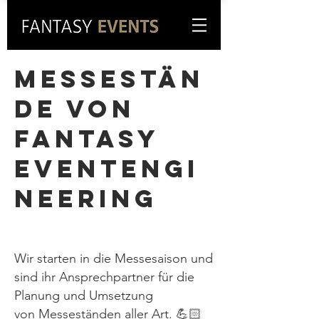
MESSESTÄN
DE VON
FANTASY
EVENTENGI
NEERING
Wir starten in die Messesaison und
sind ihr Ansprechpartner für die
Planung und Umsetzung
von Messeständen aller Art. 💪🏻