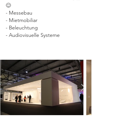
😊
- Messebau
- Mietmobiliar
- Beleuchtung
- Audiovisuelle Systeme