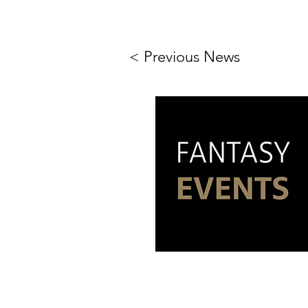
< Previous News