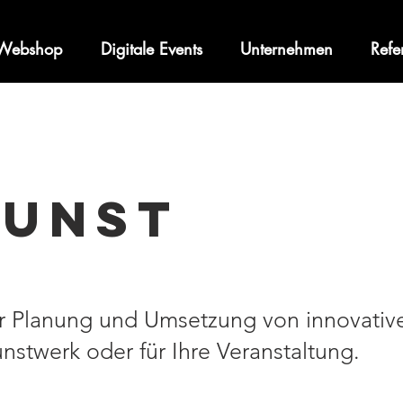
Webshop
Digitale Events
Unternehmen
Refe
KUNST
er Planung und Umsetzung von innovative
Kunstwerk oder für Ihre Veranstaltung.