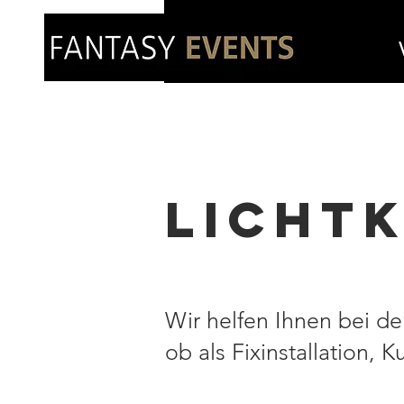
LICHT
Wir helfen Ihnen bei d
ob als Fixinstallation, 