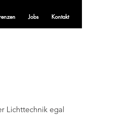
renzen
Jobs
Kontakt
r Lichttechnik egal