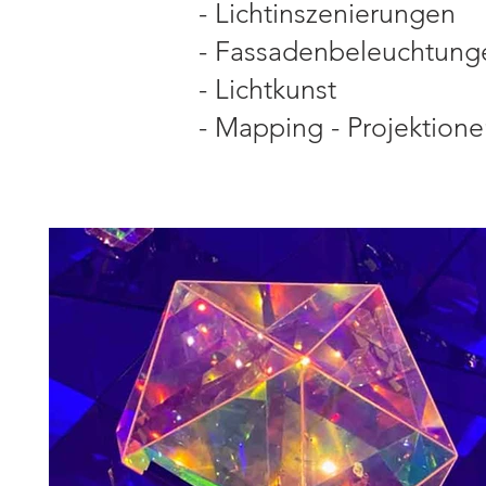
- Lichtinszenierungen
- Fassadenbeleuchtung
- Lichtkunst
- Mapping - Projektion