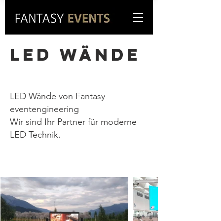
LED WÄNDE
LED Wände von Fantasy
eventengineering
Wir sind Ihr Partner für moderne
LED Technik.