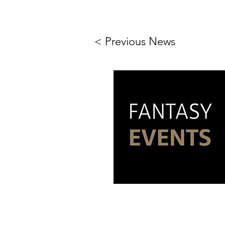
< Previous News