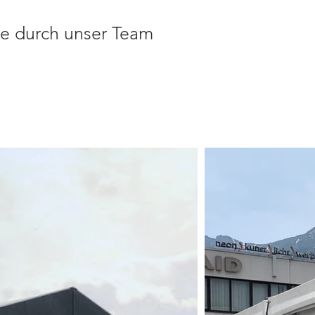
ge durch unser Team