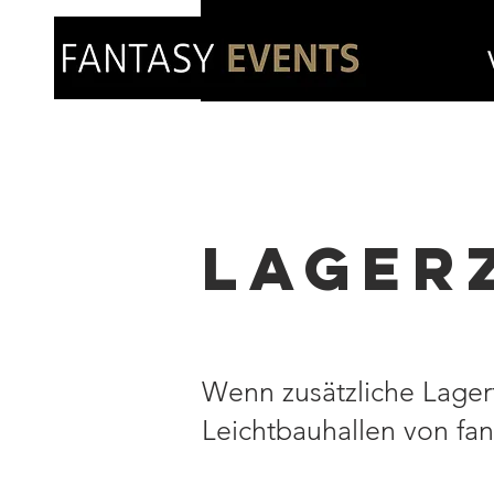
LAGER
Wenn zusätzliche Lager
Leichtbauhallen von fan