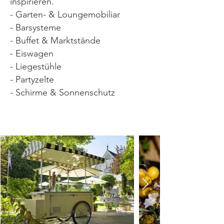
inspirieren.
- Garten- & Loungemobiliar
- Barsysteme
- Buffet & Marktstände
- Eiswagen
- Liegestühle
- Partyzelte
- Schirme & Sonnenschutz