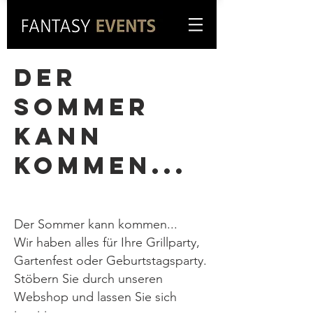
DER
SOMMER
KANN
KOMMEN...
Der Sommer kann kommen...
Wir haben alles für Ihre Grillparty,
Gartenfest oder Geburtstagsparty.
Stöbern Sie durch unseren
Webshop und lassen Sie sich