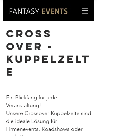
CROSS
OVER -
KUPPELZELT
E
Ein Blickfang für jede
Veranstaltung!
Unsere Crossover Kuppelzelte sind
die ideale Lösung für
Firmenevents, Roadshows oder