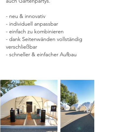
auch Gartenpartys.
- neu & innovativ
- individuell anpassbar
- einfach zu kombinieren
- dank Seitenwänden vollständig
verschließbar
- schneller & einfacher Aufbau