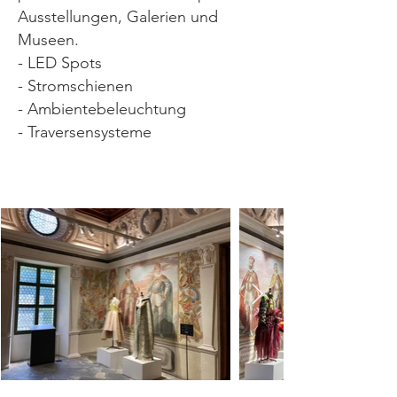
Ausstellungen, Galerien und
Museen.
- LED Spots
- Stromschienen
- Ambientebeleuchtung
- Traversensysteme