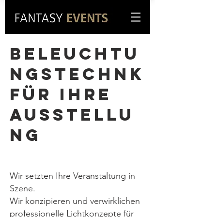
BELEUCHTU
NGSTECHNK
FÜR IHRE
AUSSTELLU
NG
Wir setzten Ihre Veranstaltung in
Szene.
Wir konzipieren und verwirklichen
professionelle Lichtkonzepte für