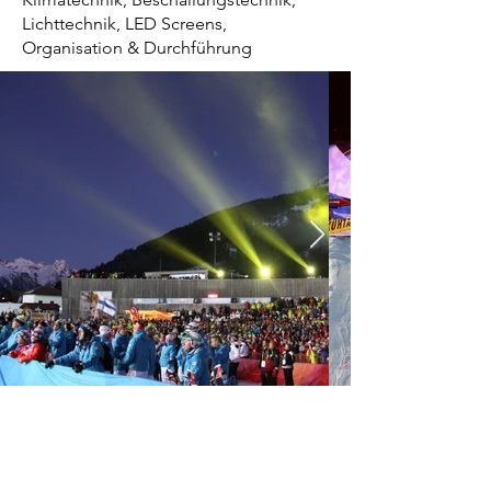
Lichttechnik, LED Screens,
Organisation & Durchführung
Informationen
Impressum
Datenschutz