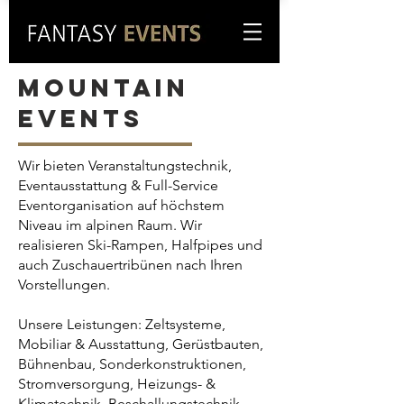
Mountain
events
Wir bieten Veranstaltungstechnik,
Eventausstattung & Full-Service
Eventorganisation auf höchstem
Niveau im alpinen Raum. Wir
realisieren Ski-Rampen, Halfpipes und
auch Zuschauertribünen nach Ihren
Vorstellungen.
Unsere Leistungen: Zeltsysteme,
Mobiliar & Ausstattung, Gerüstbauten,
Bühnenbau, Sonderkonstruktionen,
Stromversorgung, Heizungs- &
Klimatechnik, Beschallungstechnik,